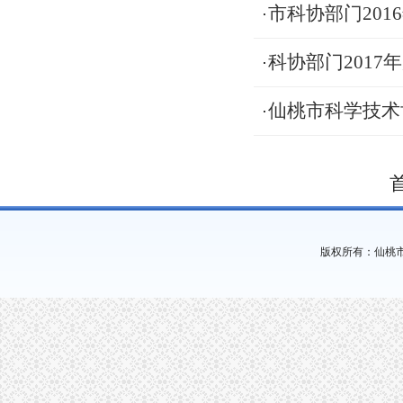
市科协部门201
科协部门2017
仙桃市科学技术
版权所有：仙桃