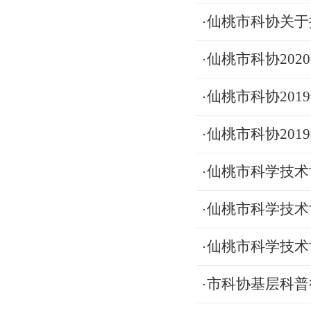
仙桃市科协关于推
仙桃市科协20
仙桃市科协201
仙桃市科协20
仙桃市科学技术
仙桃市科学技术
仙桃市科学技术
市科协基层科普