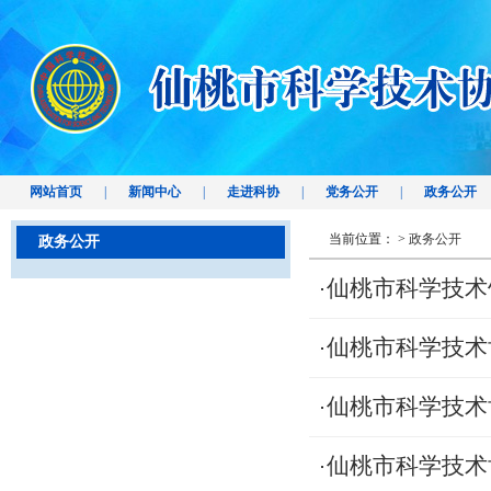
网站首页
|
新闻中心
|
走进科协
|
党务公开
|
政务公开
当前位置： >
政务公开
政务公开
仙桃市科学技术
仙桃市科学技术
仙桃市科学技术
仙桃市科学技术