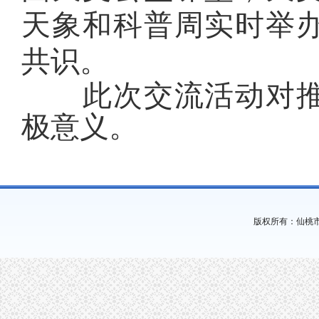
天象和科普周实时举
共识。
此次
交流活动对
极意义
。
版权所有：仙桃